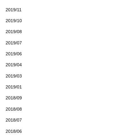
2019/11
2019/10
2019/08
2019/07
2019/06
2019/04
2019/03
2019/01
2018/09
2018/08
2018/07
2018/06