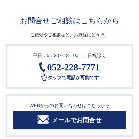
お問合せご相談はこちらから
ご依頼やご相談など、お気軽にどうぞ。
平日：9：30～18：00 土日祝除く
052-228-7771
タップで電話が可能です
WEBからのお問い合わせはこちらから
メールでお問合せ