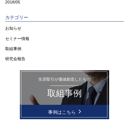
2018/05
カテゴリー
お知らせ
セミナー情報
取組事例
研究会報告
生涯取引が価値創造したもの
取組事例
事例はこちら