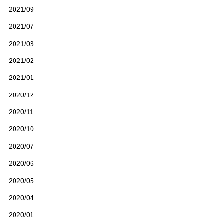
2021/09
2021/07
2021/03
2021/02
2021/01
2020/12
2020/11
2020/10
2020/07
2020/06
2020/05
2020/04
2020/01