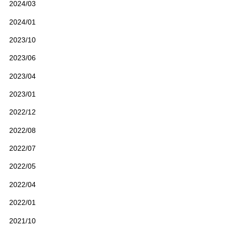
2024/03
2024/01
2023/10
2023/06
2023/04
2023/01
2022/12
2022/08
2022/07
2022/05
2022/04
2022/01
2021/10