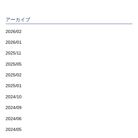
アーカイブ
2026/02
2026/01
2025/11
2025/05
2025/02
2025/01
2024/10
2024/09
2024/06
2024/05