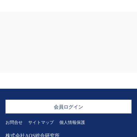
会員ログイン
お問合せ
サイトマップ
個人情報保護
株式会社AOS総合研究所